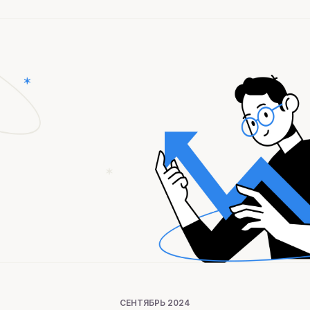
СЕНТЯБРЬ 2024