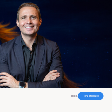
Вход
Регистрация