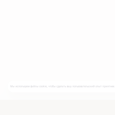
Мы используем файлы cookie, чтобы сделать ваш пользовательский опыт приятнее